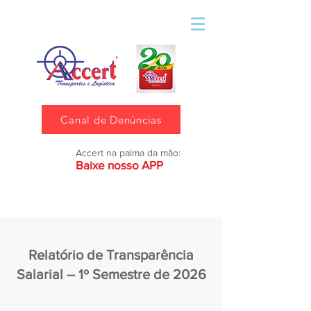
Canal de Denúncias
Accert na palma da mão:
Baixe nosso APP
Relatório de Transparência
Salarial – 1º Semestre de 2026